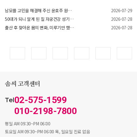
남모를 고민을 해결해 주신 윤호주 원장님께 감사드립니다
2026-07-29
50대가 되니 알게 된 질 자궁건강 성기능, 조금만 더 일찍 알았더라면…
2026-07-28
출산 후 찾아온 몸의 변화, 미루기만 했던 제가 가장 잘한 선택이었어요
2026-07-28
솜씨 고객센터
02-575-1599
Tel
010-2198-7800
평일 AM 09:30~PM 06:00
토요일 AM 09:30~PM 06:00 목, 일요일 진료 없음