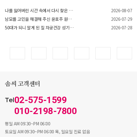
나를 잃어버린 시간 속에서 다시 찾은 건강, 그리고 삶의 자신감
2026-08-07
남모를 고민을 해결해 주신 윤호주 원장님께 감사드립니다
2026-07-29
50대가 되니 알게 된 질 자궁건강 성기능, 조금만 더 일찍 알았더라면…
2026-07-28
솜씨 고객센터
02-575-1599
Tel
010-2198-7800
평일 AM 09:30~PM 06:00
토요일 AM 09:30~PM 06:00 목, 일요일 진료 없음